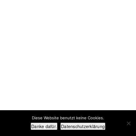
PASSWORT:
Diese Website benutzt keine Cookies.
Danke dafür.
Datenschutzerklärung