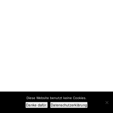
Diese Website benutzt keine Cookies.
Danke dafür.
Datenschutzerklärung